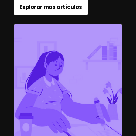
Explorar más artículos