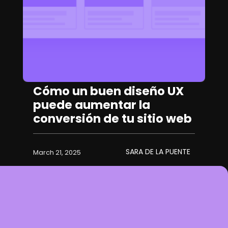
Cómo un buen diseño UX
puede aumentar la
conversión de tu sitio web
SARA DE LA PUENTE
March 21, 2025