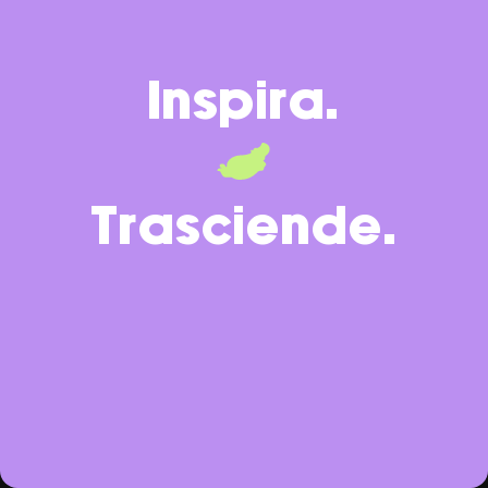
Inspira.
Trasciende.