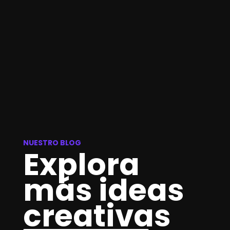
NUESTRO BLOG
Explora
más ideas
creativas