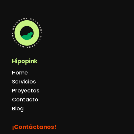
Hipopink
Home
Servicios
Proyectos
Contacto
Blog
¡Contáctanos!