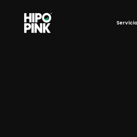
Servici