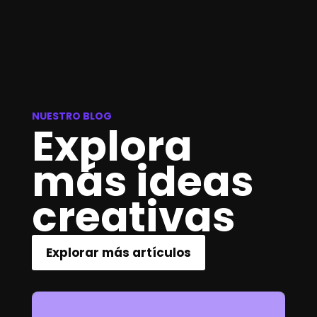
NUESTRO BLOG
Explora
más ideas
creativas
Explorar más artículos