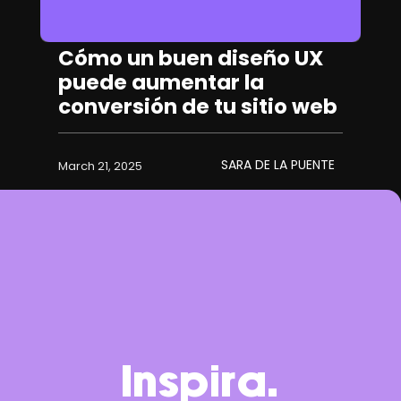
Cómo un buen diseño UX
puede aumentar la
conversión de tu sitio web
SARA DE LA PUENTE
March 21, 2025
Inspira.