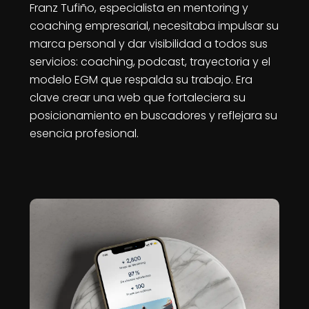
Franz Tufiño, especialista en mentoring y
coaching empresarial, necesitaba impulsar su
marca personal y dar visibilidad a todos sus
servicios: coaching, podcast, trayectoria y el
modelo EGM que respalda su trabajo. Era
clave crear una web que fortaleciera su
posicionamiento en buscadores y reflejara su
esencia profesional.