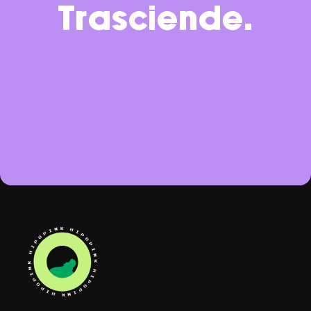
Trasciende.