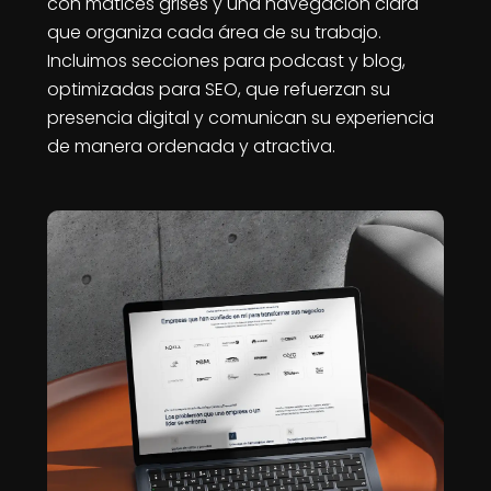
con matices grises y una navegación clara
que organiza cada área de su trabajo.
Incluimos secciones para podcast y blog,
optimizadas para SEO, que refuerzan su
presencia digital y comunican su experiencia
de manera ordenada y atractiva.