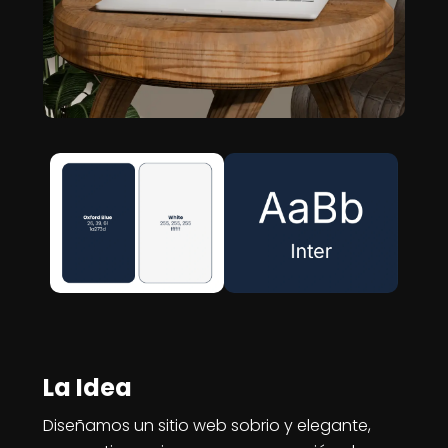
La Idea
Diseñamos un sitio web sobrio y elegante,