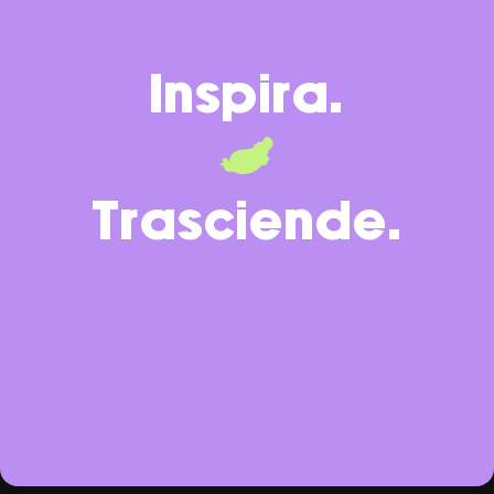
Inspira.
Trasciende.