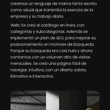
creamos un lenguaje de marca tanto escrito
como visual que transmita la esencia de la
empresa y su trabajo diario.
Web: Se creó el catálogo en línea, con
categorías y subcategorías. Además se
implementó un plan de SEO, para mejorar su
posicionamiento en motores de búsqueda.
Porque su búsqueda era casi nula y ahora
contamos con un volumen alto de visitas
mensuales. Se creó una página fácil de
navegar, intuitiva, con un diseño sobrio,
llamativo e interactivo.