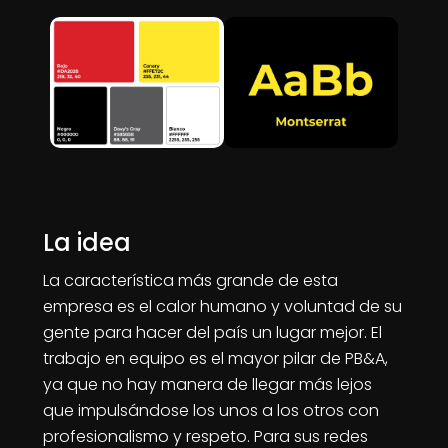
La idea
La característica más grande de esta
empresa es el calor humano y voluntad de su
gente para hacer del país un lugar mejor. El
trabajo en equipo es el mayor pilar de PB&A,
ya que no hay manera de llegar más lejos
que impulsándose los unos a los otros con
profesionalismo y respeto. Para sus redes