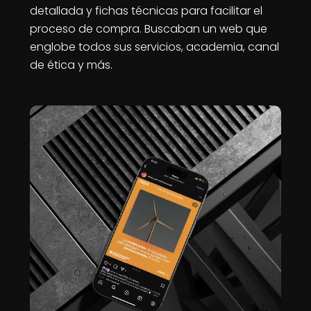
detallada y fichas técnicas para facilitar el
proceso de compra. Buscaban un web que
englobe todos sus servicios, academia, canal
de ética y más.