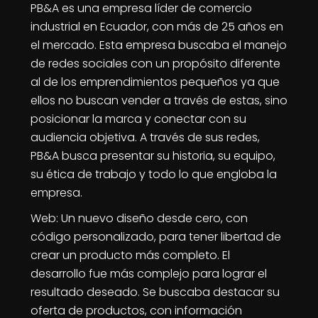
PB&A es una empresa líder de comercio
industrial en Ecuador, con más de 25 años en
el mercado. Esta empresa buscaba el manejo
de redes sociales con un propósito diferente
al de los emprendimientos pequeños ya que
ellos no buscan vender a través de estas, sino
posicionar la marca y conectar con su
audiencia objetiva. A través de sus redes,
PB&A busca presentar su historia, su equipo,
su ética de trabajo y todo lo que engloba la
empresa.
Web: Un nuevo diseño desde cero, con
código personalizado, para tener libertad de
crear un producto más completo. El
desarrollo fue más complejo para lograr el
resultado deseado. Se buscaba destacar su
oferta de productos, con información