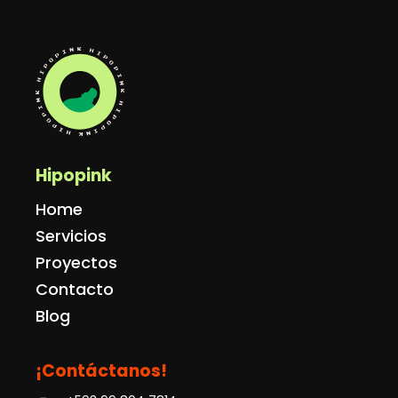
Hipopink
Home
Servicios
Proyectos
Contacto
Blog
¡Contáctanos!