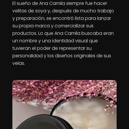
El sueño de Ana Camila siempre fue hacer
velitas de soya y, después de mucho trabajo
y preparación, se encontró lista para lanzar
su propia marca y comercializar sus
productos. Lo que Ana Camila buscaba eran
un nombre y una identidad visual que
tuvieran el poder de representar su
personalidad y los diseños originales de sus
velas.