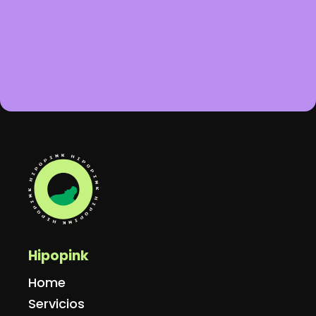
Hipopink
Home
Servicios