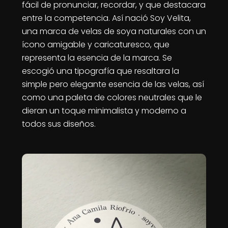
fácil de pronunciar, recordar, y que destacara
entre la competencia. Así nació Soy Velita,
una marca de velas de soya naturales con un
ícono amigable y caricaturesco, que
representa la esencia de la marca. Se
escogió una tipografía que resaltara la
simple pero elegante esencia de las velas, así
como una paleta de colores neutrales que le
dieran un toque minimalista y moderno a
todos sus diseños.