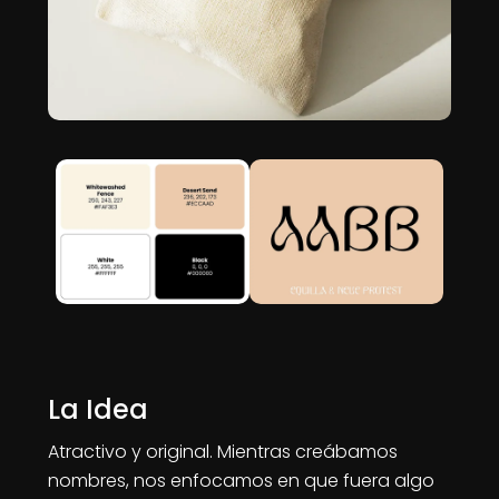
La Idea
Atractivo y original. Mientras creábamos
nombres, nos enfocamos en que fuera algo