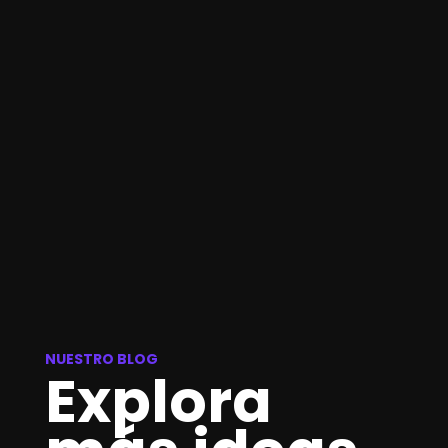
NUESTRO BLOG
Explora