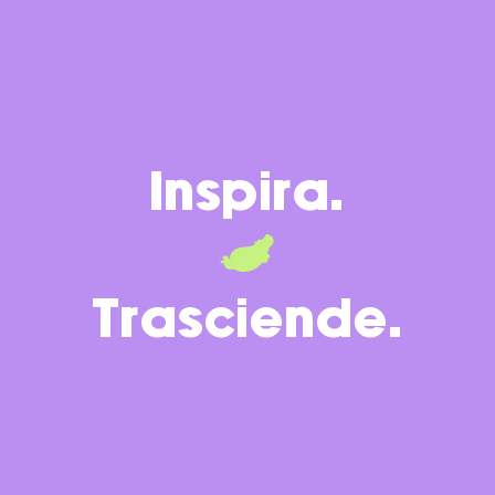
Inspira.
Trasciende.