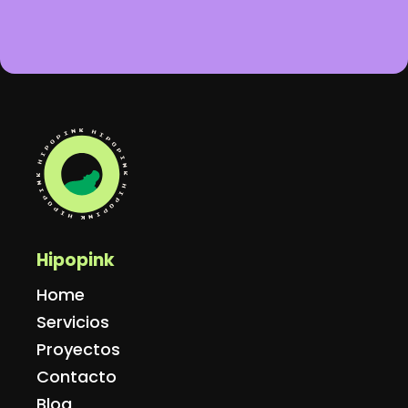
Hipopink
Home
Servicios
Proyectos
Contacto
Blog