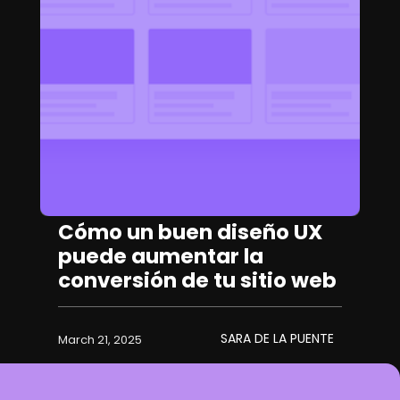
Cómo un buen diseño UX
puede aumentar la
conversión de tu sitio web
SARA DE LA PUENTE
March 21, 2025